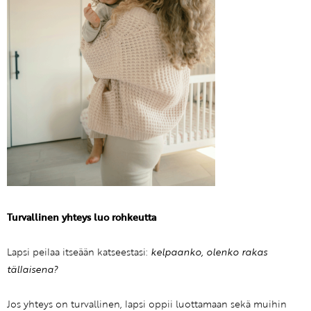
Turvallinen yhteys luo rohkeutta
Lapsi peilaa itseään katseestasi:
kelpaanko, olenko rakas
tällaisena?
Jos yhteys on turvallinen, lapsi oppii luottamaan sekä muihin