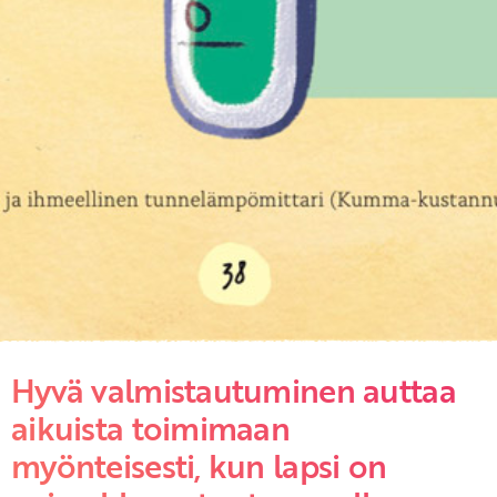
Hyvä valmistautuminen auttaa
aikuista toimimaan
myönteisesti, kun lapsi on