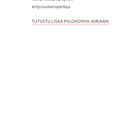
erityisluokanopettaja
TUTUSTU LISÄÄ PIILOVOIMIA-KIRJAAN.