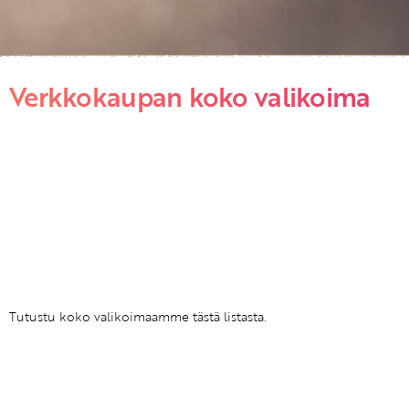
Verkkokaupan koko valikoima
Tutustu koko valikoimaamme tästä listasta.