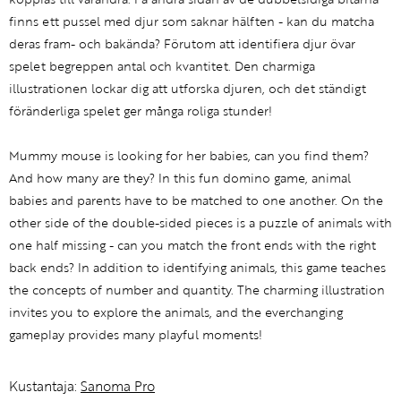
finns ett pussel med djur som saknar hälften - kan du matcha
deras fram- och bakända? Förutom att identifiera djur övar
spelet begreppen antal och kvantitet. Den charmiga
illustrationen lockar dig att utforska djuren, och det ständigt
föränderliga spelet ger många roliga stunder!​
Mummy mouse is looking for her babies, can you find them?
And how many are they? In this fun domino game, animal
babies and parents have to be matched to one another. On the
other side of the double-sided pieces is a puzzle of animals with
one half missing - can you match the front ends with the right
back ends? In addition to identifying animals, this game teaches
the concepts of number and quantity. The charming illustration
invites you to explore the animals, and the everchanging
gameplay provides many playful moments!
Kustantaja:
Sanoma Pro