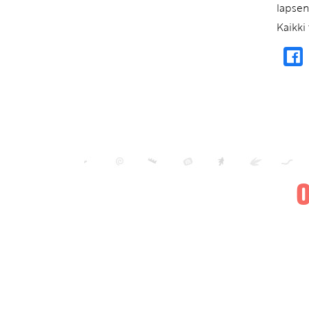
lapsen
Kaikki