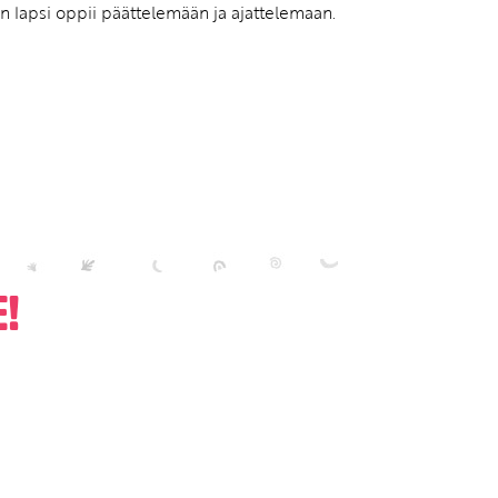
n lapsi oppii päättelemään ja ajattelemaan.
!