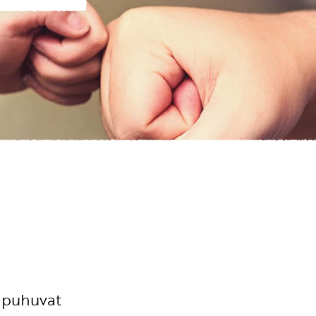
 puhuvat