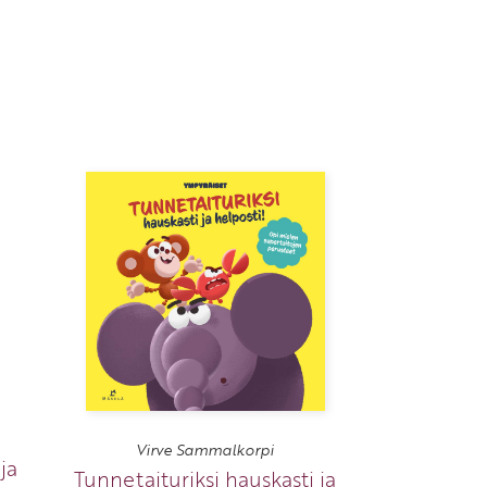
Virve Sammalkorpi
ja
Tunnetaituriksi hauskasti ja