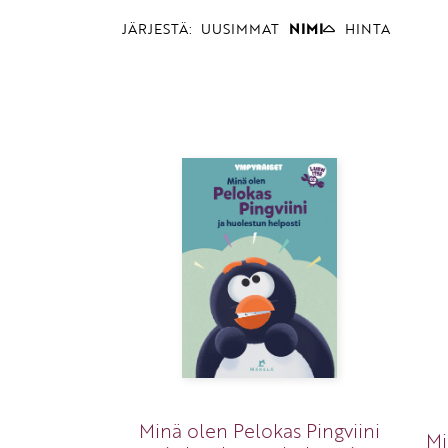
JÄRJESTÄ:
UUSIMMAT
NIMI
HINTA
Minä olen Pelokas Pingviini
Mi