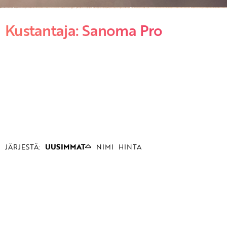
Kustantaja: Sanoma Pro
JÄRJESTÄ:
UUSIMMAT
NIMI
HINTA