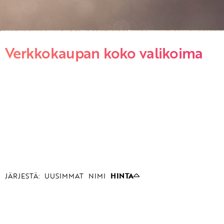
Verkkokaupan koko valikoima
JÄRJESTÄ:
UUSIMMAT
NIMI
HINTA