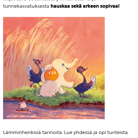
tunnekasvatuksesta
hauskaa sekä arkeen sopivaa!
Lämminhenkisiä tarinoita: Lue yhdessä ja opi tunteista