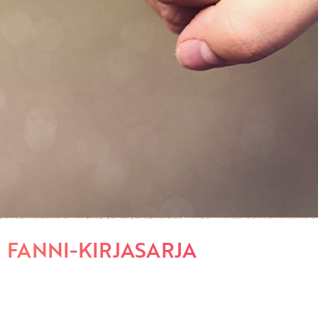
FANNI-KIRJASARJA