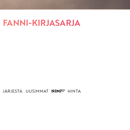
FANNI-KIRJASARJA
JÄRJESTÄ:
UUSIMMAT
NIMI
HINTA